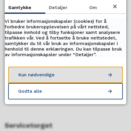
du
her
.
Samtykke
Detaljer
Om
Det er viktig at alle dokumentene leses av alle
Vi bruker informasjonskapsler (cookies) for å
sammen på skolen.
forbedre brukeropplevelsen på vårt nettsted,
tilpasse innhold og tilby funksjoner samt analysere
trafikken vår. Ved å fortsette å bruke nettstedet,
samtykker du til vår bruk av informasjonskapsler i
henhold til denne erklæringen. Du kan tilpasse bruk
av informasjonskapsler under “Detaljer”.
Fant du det du lette etter?
Kun nødvendige
Ja
Nei
Godta alle
Servicetorget